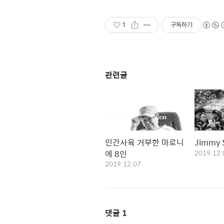
1
구독하기
관련글
인간사육 거부한 마로니
Jimmy
에 8인
2019.12.
2019.12.07
댓글
1